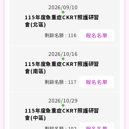
2026/09/10
115年度急重症CKRT照護研習
會(北區)
報名名單
剩餘名額 : 116
2026/10/16
115年度急重症CKRT照護研習
會(南區)
報名名單
剩餘名額 : 117
2026/10/29
115年度急重症CKRT照護研習
會(中區)
報名名單
剩餘名額 : 102