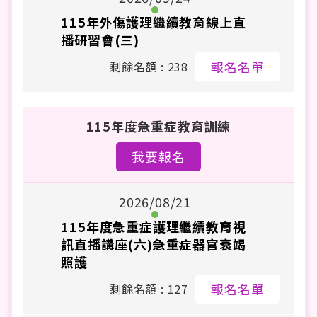
115年外傷護理繼續教育線上直
播研習會(三)
報名名單
剩餘名額 : 238
115年度急重症教育訓練
我要報名
2026/08/21
115年度急重症護理繼續教育視
訊直播講座(六)急重症器官衰竭
照護
報名名單
剩餘名額 : 127