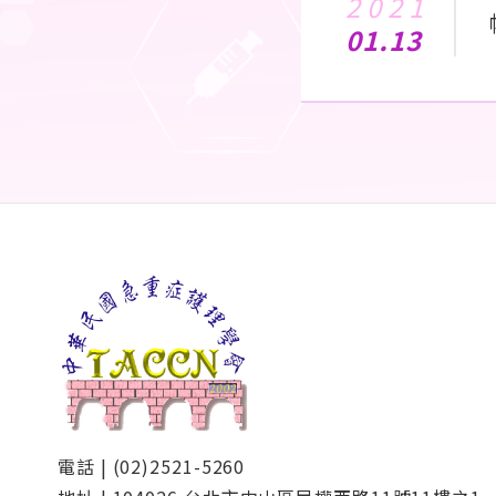
2021
01.13
電話 | (02)2521-5260