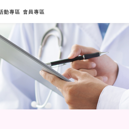
活動專區
會員專區