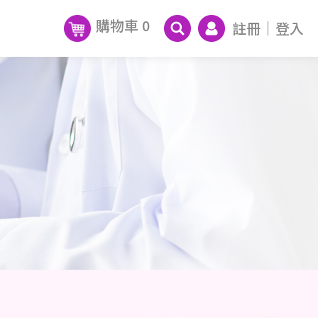
購物車
0
註冊
登入