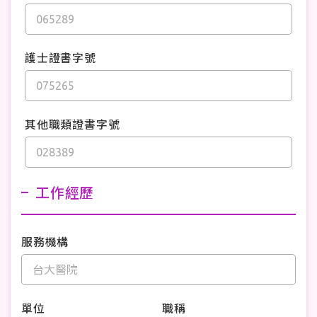
護士證書字號
其他職類證書字號
工作經歷
服務機構
單位
職稱