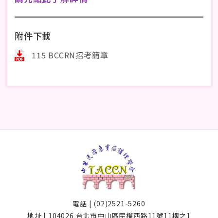
附件下載
115 BCCRN招考簡章
電話 | (02)2521-5260
地址 | 104026 台北市中山區民權西路11號11樓之1