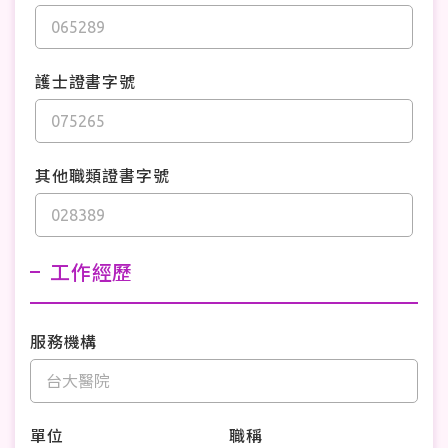
護士證書字號
其他職類證書字號
工作經歷
服務機構
單位
職稱