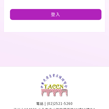
登入
電話 | (02)2521-5260