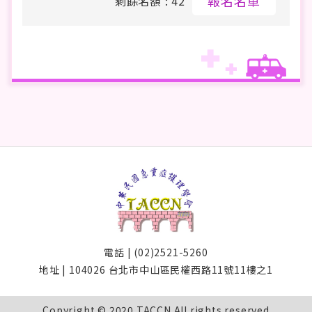
報名名單
剩餘名額 : 42
電話 | (02)2521-5260
地址 | 104026 台北市中山區民權西路11號11樓之1
Copyright © 2020 TACCN All rights reserved