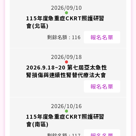
2026/09/10
115年度急重症CKRT照護研習
會(北區)
報名名單
剩餘名額 : 116
2026/09/18
2026.9.18~20 第七屆亞太急性
腎損傷與連續性腎替代療法大會
報名名單
2026/10/16
115年度急重症CKRT照護研習
會(南區)
報名名單
剩餘名額 : 117