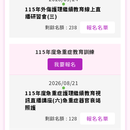
115年外傷護理繼續教育線上直
播研習會(三)
報名名單
剩餘名額 : 238
115年度急重症教育訓練
我要報名
2026/08/21
115年度急重症護理繼續教育視
訊直播講座(六)急重症器官衰竭
照護
報名名單
剩餘名額 : 128