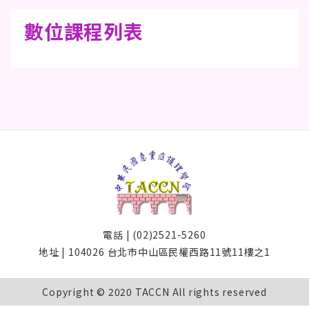
數位課程列表
電話 | (02)2521-5260
地址 | 104026 台北市中山區民權西路11號11樓之1
Copyright © 2020 TACCN All rights reserved